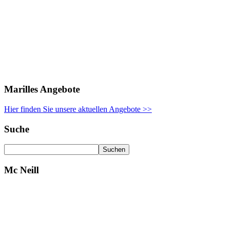
Marilles Angebote
Hier finden Sie unsere aktuellen Angebote >>
Suche
Mc Neill