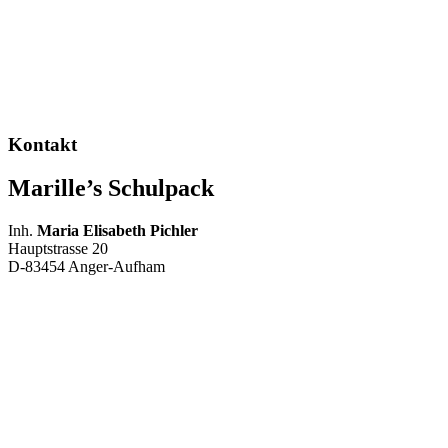
Kontakt
Marille’s Schulpack
Inh.
Maria Elisabeth Pichler
Hauptstrasse 20
D-83454 Anger-Aufham