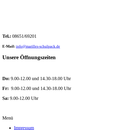
Tel.:
08651/69201
E-Mail:
info@marilles-schulpack.de
Unsere Öffnungszeiten
Do:
9.00-12.00 und 14.30-18.00 Uhr
Fr:
9.00-12.00 und 14.30-18.00 Uhr
Sa:
9.00-12.00 Uhr
Menü
Impressum