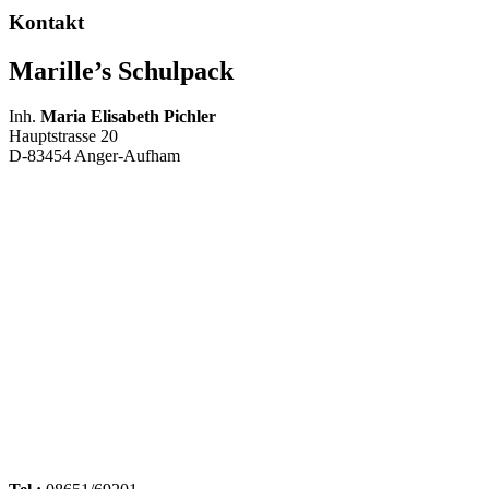
Kontakt
Marille’s Schulpack
Inh.
Maria Elisabeth Pichler
Hauptstrasse 20
D-83454 Anger-Aufham