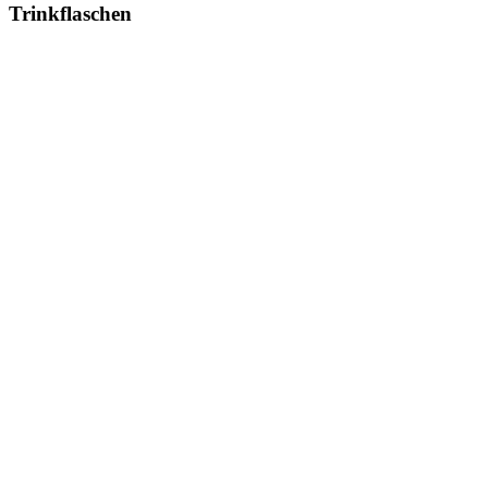
Trinkflaschen