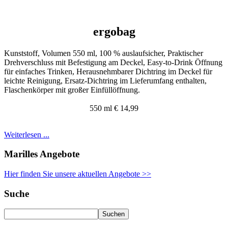
ergobag
Kunststoff, Volumen 550 ml, 100 % auslaufsicher, Praktischer
Drehverschluss mit Befestigung am Deckel, Easy-to-Drink Öffnung
für einfaches Trinken, Herausnehmbarer Dichtring im Deckel für
leichte Reinigung, Ersatz-Dichtring im Lieferumfang enthalten,
Flaschenkörper mit großer Einfüllöffnung.
550 ml € 14,99
Weiterlesen ...
Marilles Angebote
Hier finden Sie unsere aktuellen Angebote >>
Suche